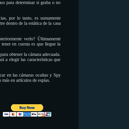
mos para determinar si graba o no
ias, por lo tanto, es sumamente
e dentro de la estática de la casa
steriormente verlo? Últimamente
tener en cuenta es que llegue la
 para obtener la cámara adecuada.
a elegir las características que
scar en las cámaras ocultas y Spy
más en artículos de espías.