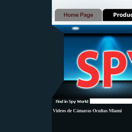
Videos de Cámaras Ocultas Miami