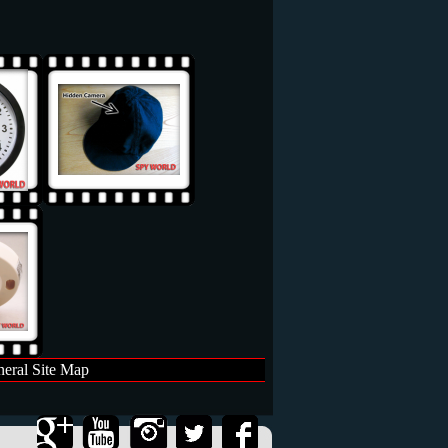
eral Site Map