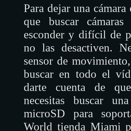
Para dejar una cámara 
que buscar cámaras 
esconder y difícil de 
no las desactiven. N
sensor de movimiento
buscar en todo el ví
darte cuenta de qu
necesitas buscar un
microSD para soport
World tienda Miami pi