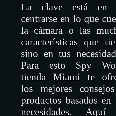
La clave está en 
centrarse en lo que cue
la cámara o las muc
características que tie
sino en tus necesidad
Para esto Spy Wor
tienda Miami te ofr
los mejores consejo
productos basados en 
necesidades. Aquí