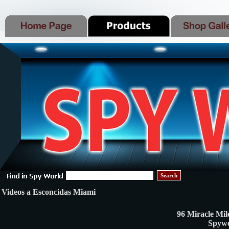
Search
Videos a Esconcidas Miami
96 Miracle Mil
Spywo