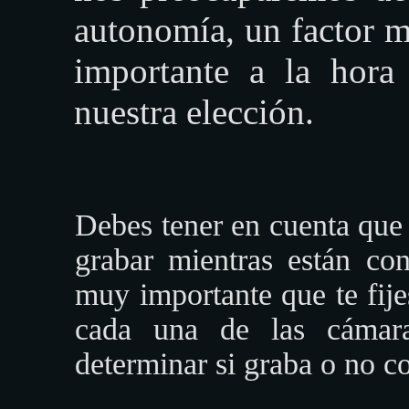
autonomía, un factor 
importante a la hora
nuestra elección.
Debes tener en cuenta que
grabar mientras están con
muy importante que te fije
cada una de las cámar
determinar si graba o no co