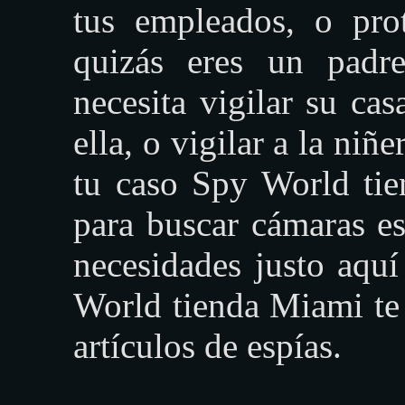
tus empleados, o pro
quizás eres un padr
necesita vigilar su ca
ella, o vigilar a la niñ
tu caso Spy World tie
para buscar cámaras es
necesidades justo aqu
World tienda Miami te
artículos de espías.