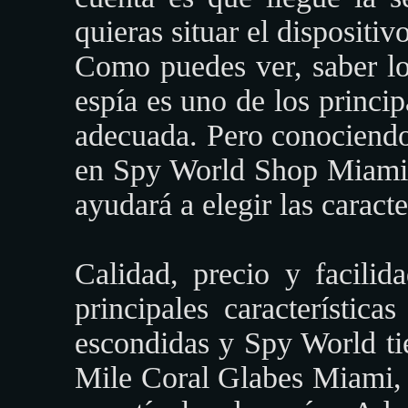
quieras situar el dispositivo
Como puedes ver, saber lo
espía es uno de los princip
adecuada. Pero conociendo
en Spy World Shop Miami, 
ayudará a elegir las caracte
Calidad, precio y facilid
principales característic
escondidas y Spy World ti
Mile Coral Glabes Miami, 