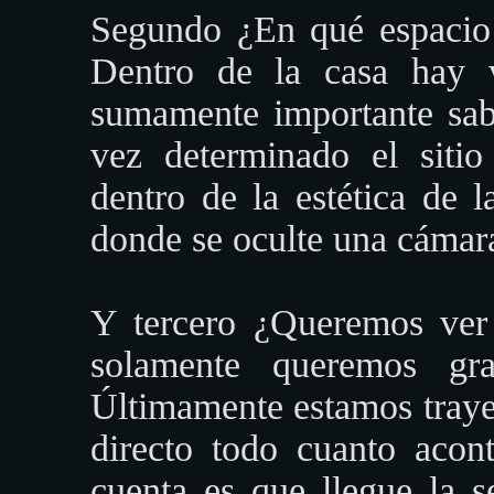
Segundo ¿En qué espacio
Dentro de la casa hay va
sumamente importante sa
vez determinado el siti
dentro de la estética de 
donde se oculte una cámar
Y tercero ¿Queremos ver 
solamente queremos gra
Últimamente estamos traye
directo todo cuanto acon
cuenta es que llegue la s