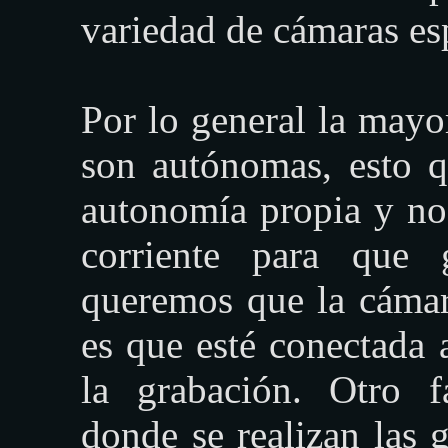
variedad de cámaras es
Por lo general la mayo
son autónomas, esto qu
autonomía propia y no 
corriente para que 
queremos que la cámara
es que esté conectada a
la grabación. Otro f
donde se realizan las 