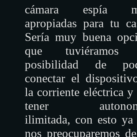
cámara espía m
apropiadas para tu ca
Sería muy buena opc
que tuviéramos 
posibilidad de po
conectar el dispositiv
la corriente eléctrica y 
tener autonom
ilimitada, con esto ya
nos preocuparemos de