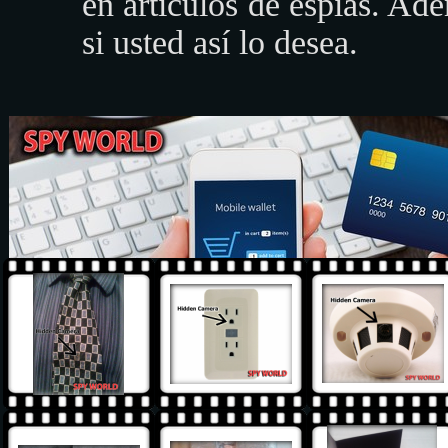
en artículos de espías. Ade
si usted así lo desea.