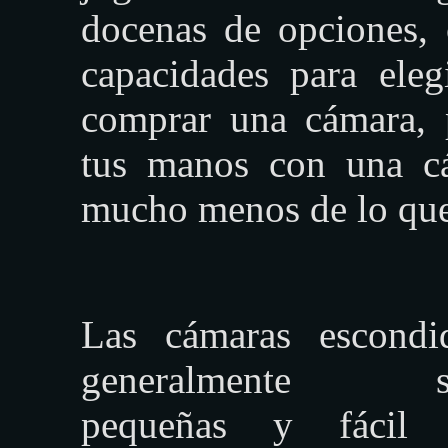
docenas de opciones, 
capacidades para ele
comprar una cámara, 
tus manos con una 
mucho menos de lo que
Las cámaras escondi
generalmente s
pequeñas y fácil 