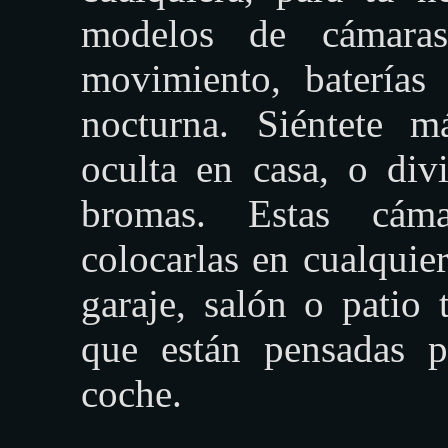
modelos de cámaras
movimiento, baterías
nocturna. Siéntete 
oculta en casa, o div
bromas. Estas cáma
colocarlas en cualquier
garaje, salón o patio 
que están pensadas p
coche.