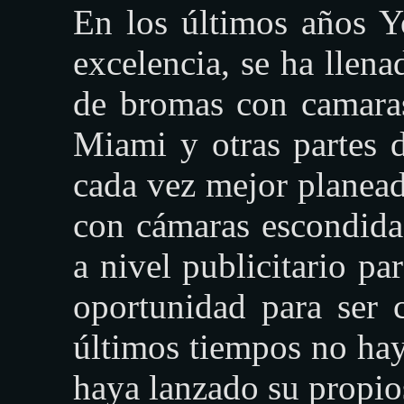
En los últimos años Y
excelencia, se ha llen
de bromas con camaras
Miami y otras partes 
cada vez mejor planead
con cámaras escondida
a nivel publicitario p
oportunidad para ser 
últimos tiempos no hay
haya lanzado su propios