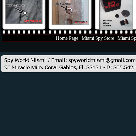
Home Page
|
Miami Spy Store
|
Miami Sp