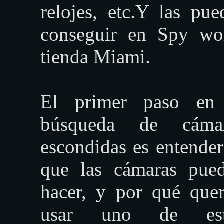
relojes, etc.Y las pue
conseguir en Spy wo
tienda Miami.
El primer paso en
búsqueda de cámar
escondidas es entender
que las cámaras pue
hacer, y por qué quer
usar uno de est