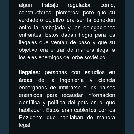
algún trabajo regulador como,
constructores, plomeros; pero que su
verdadero objetivo era ser la conexión
entre la embajada y las delegaciones
entrantes. Estos daban hogar para los
ilegales que venían de paso y que su
objetivo era entrar de manera ilegal a
los ejes enemigos del orbe soviético.
personas con estudios en
Ilegales:
áreas de la ingeniería y ciencia
encargados de infiltrarse a los países
enemigos para recaudar información
científica y política del país en el que
habitaban. Estos eran cubiertos por los
Rezidents que habitaban de manera
legal.