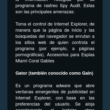
programa de rastreo Spy Audit. Estas
son las principales amenazas:
Toma el control de Internet Explorer, de
manera que la página de inicio y las
búsquedas del navegador se enrutan a
los sitios web de quien controla el
programa (por ejemplo, a páginas
pornográficas). Accesorios para Espias
Miami Coral Gables
Gator (también conocido como Gain)
Es un programa adware que abre
ventanas emergentes de publicidad en
Internet Explorer, con base en las
preferencias del usuario. Se aloja
secretamente al instalar otras