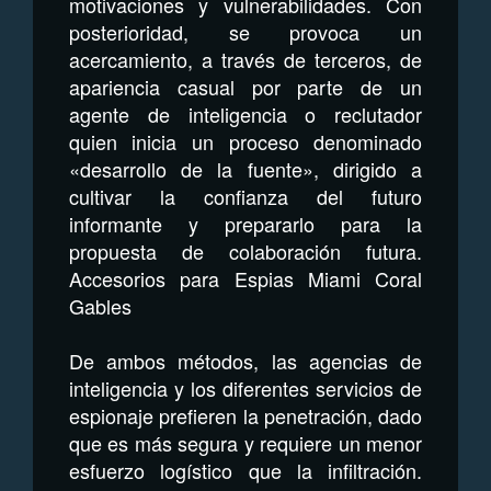
motivaciones y vulnerabilidades. Con
posterioridad, se provoca un
acercamiento, a través de terceros, de
apariencia casual por parte de un
agente de inteligencia o reclutador
quien inicia un proceso denominado
«desarrollo de la fuente», dirigido a
cultivar la confianza del futuro
informante y prepararlo para la
propuesta de colaboración futura.
Accesorios para Espias Miami Coral
Gables
De ambos métodos, las agencias de
inteligencia y los diferentes servicios de
espionaje prefieren la penetración, dado
que es más segura y requiere un menor
esfuerzo logístico que la infiltración.