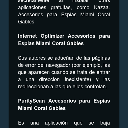
aplicaciones gratuitas, como Kazaa.
Accesorios para Espias Miami Coral
Gables
Internet Optimizer Accesorios para
Espias Miami Coral Gables
Sus autores se adueñan de las páginas
de error del navegador (por ejemplo, las
que aparecen cuando se trata de entrar
a una dirección inexistente) y las
redireccionan a las que ellos controlan.
PurityScan Accesorios para Espias
Miami Coral Gables
Es una aplicación que se baja