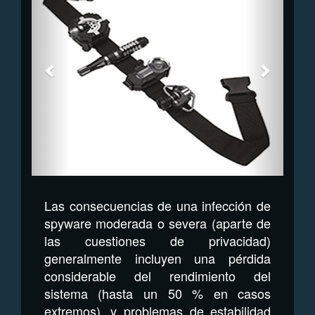
Las consecuencias de una infección de
spyware moderada o severa (aparte de
las cuestiones de privacidad)
generalmente incluyen una pérdida
considerable del rendimiento del
sistema (hasta un 50 % en casos
extremos), y problemas de estabilidad