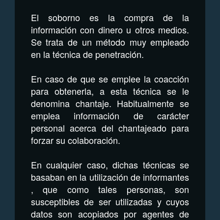
El soborno es la compra de la
información con dinero u otros medios.
Se trata de un método muy empleado
en la técnica de penetración.
En caso de que se emplee la coacción
para obtenerla, a esta técnica se le
denomina chantaje. Habitualmente se
emplea información de carácter
personal acerca del chantajeado para
forzar su colaboración.
En cualquier caso, dichas técnicas se
basaban en la utilización de informantes
, que como tales personas, son
susceptibles de ser utilizadas y cuyos
datos son acopiados por agentes de