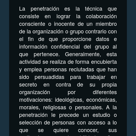
La penetración es la técnica que
consiste en lograr la colaboración
consciente o inocente de un miembro
de la organización o grupo contrario con
el fin de que proporcione datos e
información confidencial del grupo al
que pertenece. Generalmente, esta
actividad se realiza de forma encubierta
y emplea personas reclutadas que han
sido persuadidas para trabajar en
secreto en contra de su propia
organización por diferentes
motivaciones: ideológicas, económicas,
morales, religiosas o personales. A la
penetración le precede un estudio o
selección de personas con acceso a lo
que se quiere conocer, sus