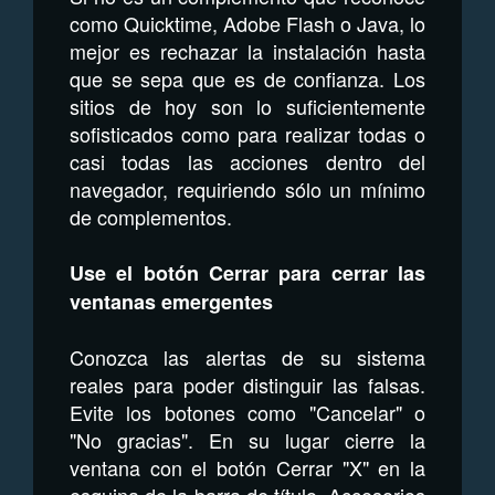
como Quicktime, Adobe Flash o Java, lo
mejor es rechazar la instalación hasta
que se sepa que es de confianza. Los
sitios de hoy son lo suficientemente
sofisticados como para realizar todas o
casi todas las acciones dentro del
navegador, requiriendo sólo un mínimo
de complementos.
Use el botón Cerrar para cerrar las
ventanas emergentes
Conozca las alertas de su sistema
reales para poder distinguir las falsas.
Evite los botones como "Cancelar" o
"No gracias". En su lugar cierre la
ventana con el botón Cerrar "X" en la
esquina de la barra de título. Accesorios