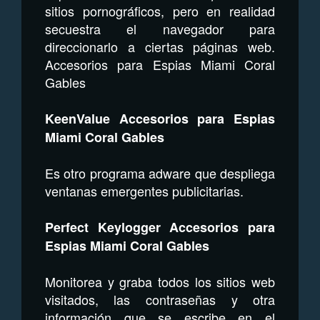
sitios pornográficos, pero en realidad
secuestra el navegador para
direccionarlo a ciertas páginas web.
Accesorios para Espias Miami Coral
Gables
KeenValue Accesorios para Espias
Miami Coral Gables
Es otro programa adware que despliega
ventanas emergentes publicitarias.
Perfect Keylogger Accesorios para
Espias Miami Coral Gables
Monitorea y graba todos los sitios web
visitados, las contraseñas y otra
información que se escribe en el