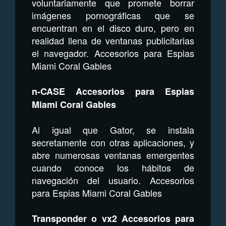
voluntariamente que promete borrar
imágenes pornográficas que se
encuentran en el disco duro, pero en
realidad llena de ventanas publicitarias
el navegador. Accesorios para Espias
Miami Coral Gables
n-CASE Accesorios para Espias
Miami Coral Gables
Al igual que Gator, se instala
secretamente con otras aplicaciones, y
abre numerosas ventanas emergentes
cuando conoce los hábitos de
navegación del usuario. Accesorios
para Espias Miami Coral Gables
Transponder o vx2 Accesorios para