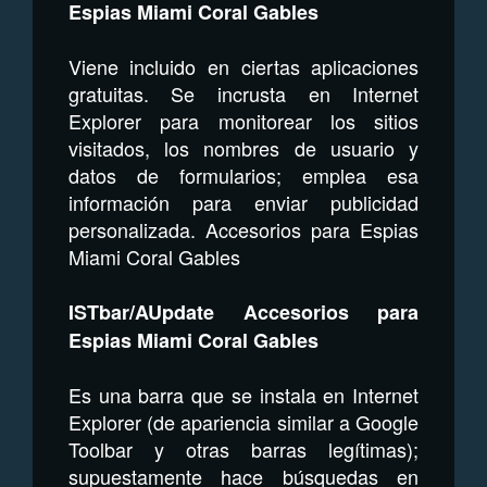
Espias Miami Coral Gables
Viene incluido en ciertas aplicaciones
gratuitas. Se incrusta en Internet
Explorer para monitorear los sitios
visitados, los nombres de usuario y
datos de formularios; emplea esa
información para enviar publicidad
personalizada. Accesorios para Espias
Miami Coral Gables
ISTbar/AUpdate Accesorios para
Espias Miami Coral Gables
Es una barra que se instala en Internet
Explorer (de apariencia similar a Google
Toolbar y otras barras legítimas);
supuestamente hace búsquedas en