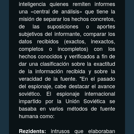
inteligencia quienes remiten informes
una «central de análisis» que tiene la
misión de separar los hechos concretos,
de las suposiciones o aportes
subjetivos del informante, comparar los
datos recibidos (exactos, inexactos,
completos o incompletos) con los
hechos conocidos y verificados a fin de
dar una clasificación sobre la exactitud
de la información recibida y sobre la
veracidad de la fuente. "En el pasado
del espionaje, cabe destacar el avance
soviético. El espionaje internacional
impartido por la Unión Soviética se
basaba en varios métodos de fuente
humana como:
intrusos que elaboraban
Rezidents: