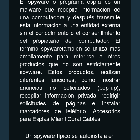
El spyware o programa espía es un
malware que recopila información de
una computadora y después transmite
esta información a una entidad externa
sin el conocimiento o el consentimiento
del propietario del computador. El
término spywaretambién se utiliza más
ampliamente para referirse a otros
productos que no son estrictamente
spyware. Estos productos, realizan
diferentes funciones, como mostrar
anuncios no solicitados (pop-up),
recopilar información privada, redirigir
solicitudes de páginas e instalar
marcadores de teléfono. Accesorios
para Espias Miami Coral Gables
Un spyware típico se autoinstala en