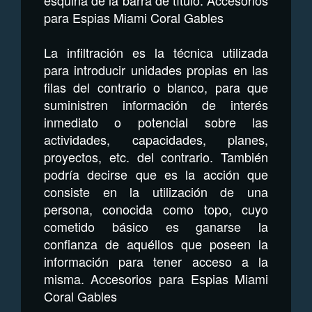
para Espias Miami Coral Gables
La infiltración es la técnica utilizada
para introducir unidades propias en las
filas del contrario o blanco, para que
suministren información de interés
inmediato o potencial sobre las
actividades, capacidades, planes,
proyectos, etc. del contrario. También
podría decirse que es la acción que
consiste en la utilización de una
persona, conocida como topo, cuyo
cometido básico es ganarse la
confianza de aquéllos que poseen la
información para tener acceso a la
misma. Accesorios para Espias Miami
Coral Gables