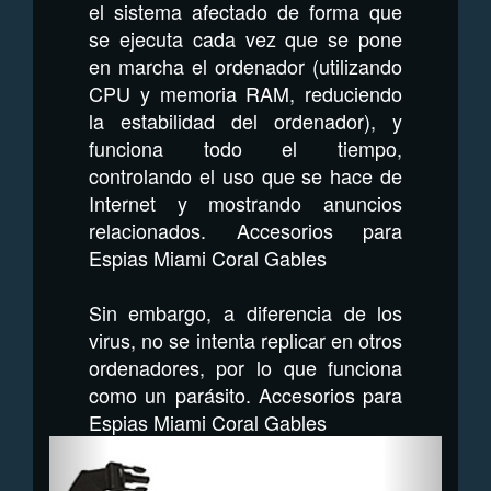
el sistema afectado de forma que
se ejecuta cada vez que se pone
en marcha el ordenador (utilizando
CPU y memoria RAM, reduciendo
la estabilidad del ordenador), y
funciona todo el tiempo,
controlando el uso que se hace de
Internet y mostrando anuncios
relacionados. Accesorios para
Espias Miami Coral Gables
Sin embargo, a diferencia de los
virus, no se intenta replicar en otros
ordenadores, por lo que funciona
como un parásito. Accesorios para
Espias Miami Coral Gables
Previous
Next