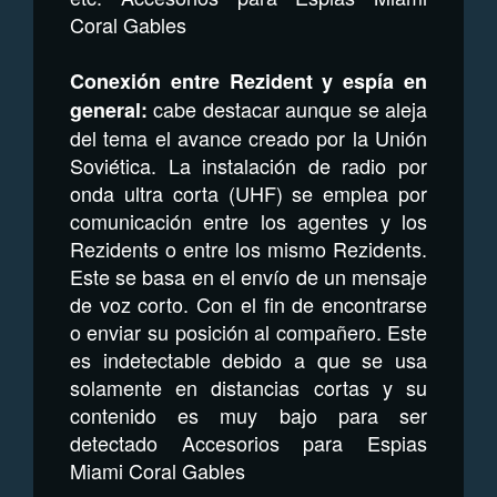
Coral Gables
Conexión entre Rezident y espía en
cabe destacar aunque se aleja
general:
del tema el avance creado por la Unión
Soviética. La instalación de radio por
onda ultra corta (UHF) se emplea por
comunicación entre los agentes y los
Rezidents o entre los mismo Rezidents.
Este se basa en el envío de un mensaje
de voz corto. Con el fin de encontrarse
o enviar su posición al compañero. Este
es indetectable debido a que se usa
solamente en distancias cortas y su
contenido es muy bajo para ser
detectado Accesorios para Espias
Miami Coral Gables