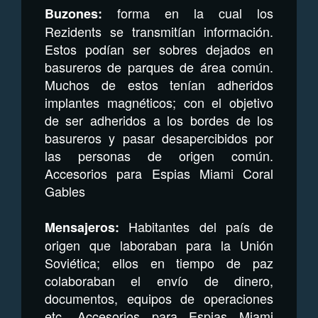
forma en la cual los
Buzones:
Rezidents se transmitían información.
Estos podían ser sobres dejados en
basureros de parques de área común.
Muchos de estos tenían adheridos
implantes magnéticos; con el objetivo
de ser adheridos a los bordes de los
basureros y pasar desapercibidos por
las personas de origen común.
Accesorios para Espias Miami Coral
Gables
Habitantes del país de
Mensajeros:
origen que laboraban para la Unión
Soviética; ellos en tiempo de paz
colaboraban el envío de dinero,
documentos, equipos de operaciones
etc. Accesorios para Espias Miami