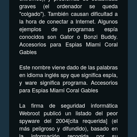
graves (el ordenador se queda
"colgado"). También causan dificultad a
la hora de conectar a Internet. Algunos
ejemplos de programas espía
conocidos son Gator o Bonzi Buddy.
Accesorios para Espias Miami Coral
Gables
Este nombre viene dado de las palabras
en idioma inglés spy que significa espía,
y ware significa programa. Accesorios
para Espias Miami Coral Gables
La firma de seguridad informática
Webroot publicó un listado del peor
spyware del 2004[cita requerida] (el
más peligroso y difundido), basado en
la información recogida por su