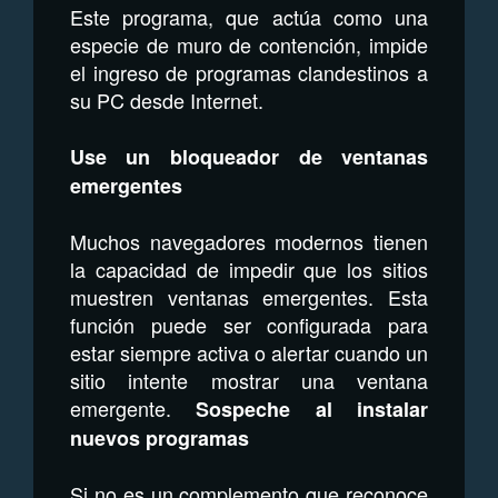
Este programa, que actúa como una
especie de muro de contención, impide
el ingreso de programas clandestinos a
su PC desde Internet.
Use un bloqueador de ventanas
emergentes
Muchos navegadores modernos tienen
la capacidad de impedir que los sitios
muestren ventanas emergentes. Esta
función puede ser configurada para
estar siempre activa o alertar cuando un
sitio intente mostrar una ventana
emergente.
Sospeche al instalar
nuevos programas
Si no es un complemento que reconoce