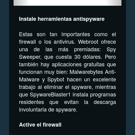
Instale herramientas antispyware
Estas son tan importantes como el
firewall o los antivirus. Webroot ofrece
una de las más premiadas: Spy
Sweeper, que cuesta 30 dólares. Pero
también hay aplicaciones gratuitas que
funcionan muy bien: Malwarebytes Anti-
Malware y Spybot hacen un excelente
trabajo al eliminar el spyware, mientras
que SpywareBlaster1 instala programas
residentes que evitan la descarga
involuntaria de spyware.
Active el firewall