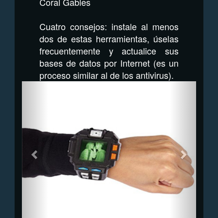
Coral Gables
Cuatro consejos: instale al menos
dos de estas herramientas, úselas
frecuentemente y actualice sus
bases de datos por Internet (es un
proceso similar al de los antivirus).
Previous
Next