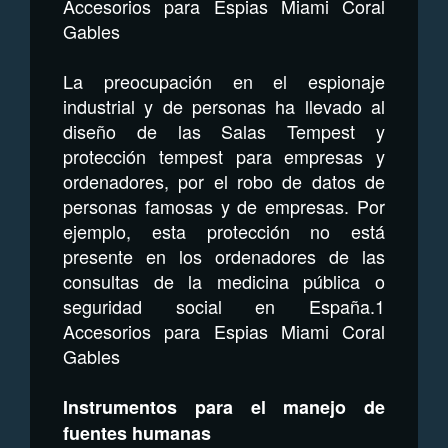
Accesorios para Espias Miami Coral
Gables
La preocupación en el espionaje
industrial y de personas ha llevado al
diseño de las Salas Tempest y
protección tempest para empresas y
ordenadores, por el robo de datos de
personas famosas y de empresas. Por
ejemplo, esta protección no está
presente en los ordenadores de las
consultas de la medicina pública o
seguridad social en España.1
Accesorios para Espias Miami Coral
Gables
Instrumentos para el manejo de
fuentes humanas