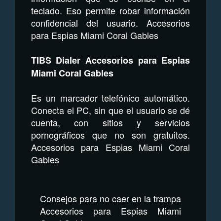
teclado. Eso permite robar información
confidencial del usuario. Accesorios
para Espias Miami Coral Gables
TIBS Dialer Accesorios para Espias
Miami Coral Gables
Es un marcador telefónico automático.
Conecta el PC, sin que el usuario se dé
cuenta, con sitios y servicios
pornográficos que no son gratuitos.
Accesorios para Espias Miami Coral
Gables
Consejos para no caer en la trampa
Accesorios para Espias Miami